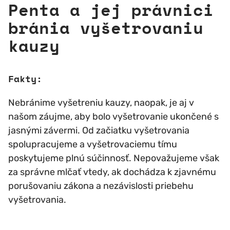
Penta a jej právnici
bránia vyšetrovaniu
kauzy
Fakty:
Nebránime vyšetreniu kauzy, naopak, je aj v
našom záujme, aby bolo vyšetrovanie ukončené s
jasnými závermi. Od začiatku vyšetrovania
spolupracujeme a vyšetrovaciemu tímu
poskytujeme plnú súčinnosť. Nepovažujeme však
za správne mlčať vtedy, ak dochádza k zjavnému
porušovaniu zákona a nezávislosti priebehu
vyšetrovania.