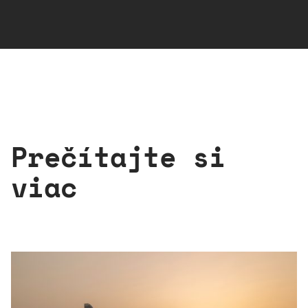
Prečítajte si
viac