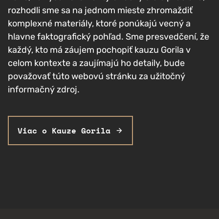
rozhodli sme sa na jednom mieste zhromaždiť
komplexné materiály, ktoré ponúkajú vecný a
hlavne faktografický pohľad. Sme presvedčení, že
každý, kto má záujem pochopiť kauzu Gorila v
celom kontexte a zaujímajú ho detaily, bude
považovať túto webovú stránku za užitočný
informačný zdroj.
Viac o Kauze Gorila