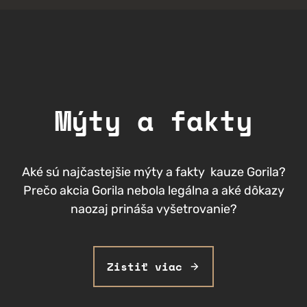
Mýty a fakty
Aké sú najčastejšie mýty a fakty kauze Gorila?
Prečo akcia Gorila nebola legálna a aké dôkazy
naozaj prináša vyšetrovanie?
Zistiť viac