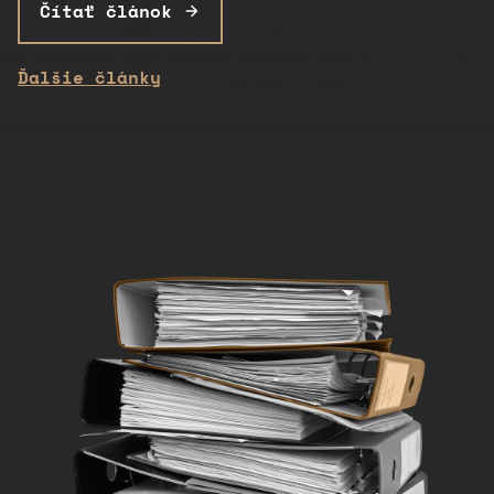
Čítať článok
Ďalšie články