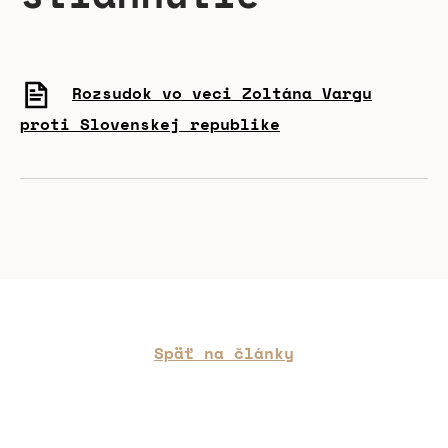
Rozsudok vo veci Zoltána Vargu
proti Slovenskej republike
Späť na články