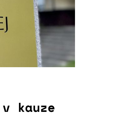
 v kauze