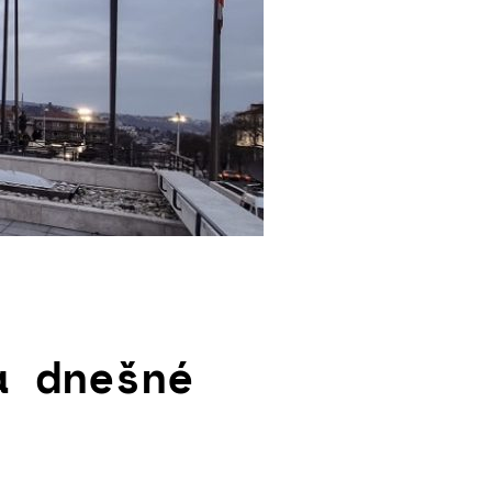
a dnešné