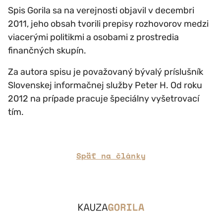
Spis Gorila sa na verejnosti objavil v decembri
2011, jeho obsah tvorili prepisy rozhovorov medzi
viacerými politikmi a osobami z prostredia
finančných skupín.
Za autora spisu je považovaný bývalý príslušník
Slovenskej informačnej služby Peter H. Od roku
2012 na prípade pracuje špeciálny vyšetrovací
tím.
Späť na články